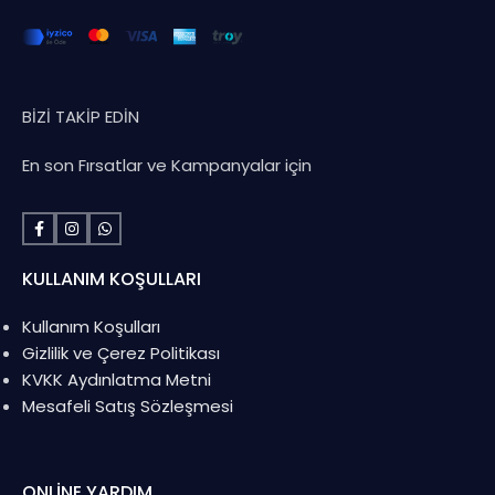
BİZİ TAKİP EDİN
En son Fırsatlar ve Kampanyalar için
KULLANIM KOŞULLARI
Kullanım Koşulları
Gizlilik ve Çerez Politikası
KVKK Aydınlatma Metni
Mesafeli Satış Sözleşmesi
ONLINE YARDIM