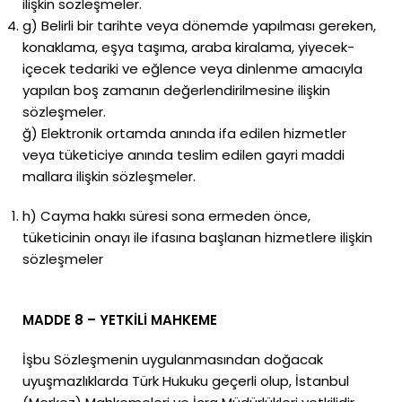
ilişkin sözleşmeler.
g) Belirli bir tarihte veya dönemde yapılması gereken,
konaklama, eşya taşıma, araba kiralama, yiyecek-
içecek tedariki ve eğlence veya dinlenme amacıyla
yapılan boş zamanın değerlendirilmesine ilişkin
sözleşmeler.
ğ) Elektronik ortamda anında ifa edilen hizmetler
veya tüketiciye anında teslim edilen gayri maddi
mallara ilişkin sözleşmeler.
h) Cayma hakkı süresi sona ermeden önce,
tüketicinin onayı ile ifasına başlanan hizmetlere ilişkin
sözleşmeler
MADDE 8 – YETKİLİ MAHKEME
İşbu Sözleşmenin uygulanmasından doğacak
uyuşmazlıklarda Türk Hukuku geçerli olup, İstanbul