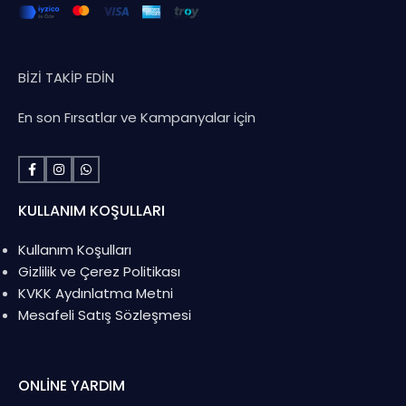
BİZİ TAKİP EDİN
En son Fırsatlar ve Kampanyalar için
KULLANIM KOŞULLARI
Kullanım Koşulları
Gizlilik ve Çerez Politikası
KVKK Aydınlatma Metni
Mesafeli Satış Sözleşmesi
ONLINE YARDIM