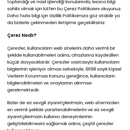
toplandığı ve nasıl işlendiği konularında, kısaca bilgi
sahibi olmak için lütfen bu Çerez Politikasını okuyunuz.
Daha fazla bilgi için Gizlilik Politikamıza göz atabilir ya
da bizlerle çekinmeden iletişime geçebilirsiniz.
Çerez Nedir?
Çerezler, kullanıcıların web sitelerini daha verimli bir
şekilde kullanabilmeleri adına, cihazlarına kaydedilen
küçük dosyacıklardır. Çerezler vasıtasıyla kullanıcıların
bilgilerinin işleniyor olması sebebiyle, 6698 sayılı Kişisel
Verilerin Korunması Kanunu gereğince, kullanıcıların
bilgilendirilmeleri ve onaylarının alınması
gerekmektedir.
Bizler de siz sevgili ziyaretçilerimizin, web sitemizden
en verimli şekilde yararlanabilmelerini ve siz sevgili
ziyaretçilerimizin kullanıcı deneyimlerinin
geliştirilebilmesini sağlamak adına, çeşitli çerezler