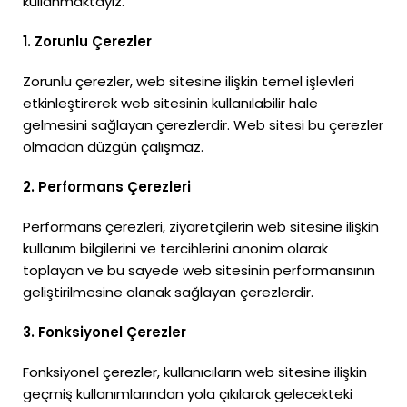
kullanmaktayız.
1. Zorunlu Çerezler
Zorunlu çerezler, web sitesine ilişkin temel işlevleri
etkinleştirerek web sitesinin kullanılabilir hale
gelmesini sağlayan çerezlerdir. Web sitesi bu çerezler
olmadan düzgün çalışmaz.
2. Performans Çerezleri
Performans çerezleri, ziyaretçilerin web sitesine ilişkin
kullanım bilgilerini ve tercihlerini anonim olarak
toplayan ve bu sayede web sitesinin performansının
geliştirilmesine olanak sağlayan çerezlerdir.
3. Fonksiyonel Çerezler
Fonksiyonel çerezler, kullanıcıların web sitesine ilişkin
geçmiş kullanımlarından yola çıkılarak gelecekteki