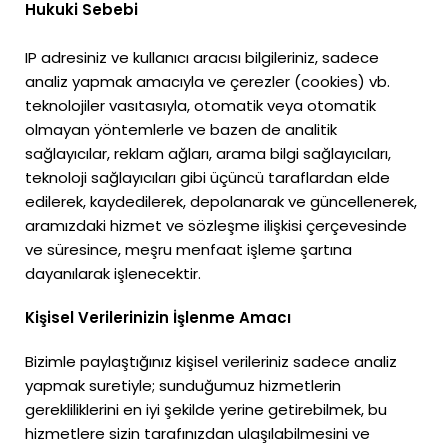
Hukuki Sebebi
IP adresiniz ve kullanıcı aracısı bilgileriniz, sadece
analiz yapmak amacıyla ve çerezler (cookies) vb.
teknolojiler vasıtasıyla, otomatik veya otomatik
olmayan yöntemlerle ve bazen de analitik
sağlayıcılar, reklam ağları, arama bilgi sağlayıcıları,
teknoloji sağlayıcıları gibi üçüncü taraflardan elde
edilerek, kaydedilerek, depolanarak ve güncellenerek,
aramızdaki hizmet ve sözleşme ilişkisi çerçevesinde
ve süresince, meşru menfaat işleme şartına
dayanılarak işlenecektir.
Kişisel Verilerinizin İşlenme Amacı
Bizimle paylaştığınız kişisel verileriniz sadece analiz
yapmak suretiyle; sunduğumuz hizmetlerin
gerekliliklerini en iyi şekilde yerine getirebilmek, bu
hizmetlere sizin tarafınızdan ulaşılabilmesini ve