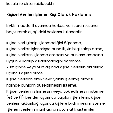
koşulu ile aktarılabilecektir.
Kişisel Verileri İşlenen Kişi Olarak Haklarınız
KVKK madde 11 uyarınca herkes, veri sorumlusuna
başvurarak aşağıdaki haklarını kullanabilir:
Kişisel veri işlenip işlenmediğini öğrenme,
Kişisel verileri işlenmişse buna ilişkin bilgi talep etme,
Kişisel verilerin işlenme amacını ve bunların amacına
uygun kullanılıp kullanılmadığını öğrenme,
Yurt içinde veya yurt dışında kişisel verilerin aktarıldığı
üçüncü kişileri bilme,
Kişisel verilerin eksik veya yanlış işlenmiş olması
hâlinde bunların düzeltilmesini isteme,
Kişisel verilerin silinmesini veya yok edilmesini isteme,
(e) ve (f) bentleri uyarınca yapılan işlemlerin, kişisel
verilerin aktarıldığı üçüncü kişilere bildirilmesini isteme,
İşlenen verilerin münhasıran otomatik sistemler