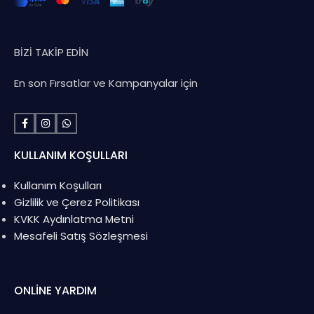
BİZİ TAKİP EDİN
En son Fırsatlar ve Kampanyalar için
KULLANIM KOŞULLARI
Kullanım Koşulları
Gizlilik ve Çerez Politikası
KVKK Aydınlatma Metni
Mesafeli Satış Sözleşmesi
ONLINE YARDIM